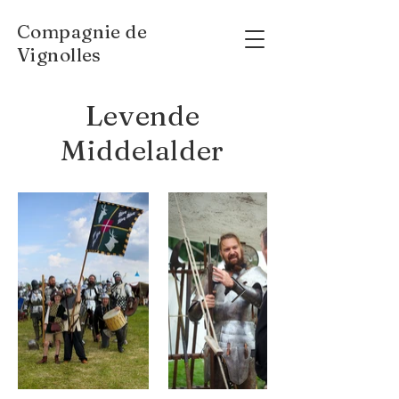
Compagnie de
Vignolles
Levende
Middelalder